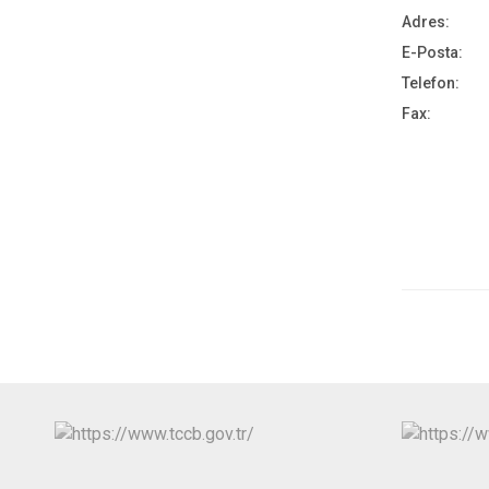
Adres:
E-Posta:
Telefon:
Fax: