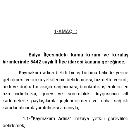
1-AMAÇ :
Balya İlçesindeki kamu kurum ve kuruluş
birimlerinde 5442 sayılı İl-İlçe idaresi kanunu gereğince;
Kaymakam adına belirli bir iş bölümü halinde yerine
getirilmesi ve imza yetkilerinin belirlenmesi, hizmette verimli,
hızlı ve doğru bir akışın sağlanması, bürokratik işlemlerin en
aza indirilmesi, görev ve sorumluluk duygusunun alt
kademelerle paylaşılarak güçlendirilmesi ve daha sağlıklı
kararlar alınarak yürütülmesi amacıyla;
1.1-“
Kaymakam Adına” imzaya yetkili görevlileri
belirlemek,