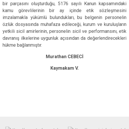
bir parçasını oluşturduğu, 5176 sayılı Kanun kapsamındaki
kamu görevlilerinin bir ay içinde etik sözleşmesini
imzalamakla yükümlü bulundukları, bu belgenin personelin
özlük dosyasında muhafaza edileceği, kurum ve kuruluşların
yetkili sicil amirlerinin, personelin sicil ve performansını, etik
davranış ilkelerine uygunluk açısından da değerlendirecekleri
hükme bağlanmıştır.
Murathan CEBECİ
Kaymakam V.