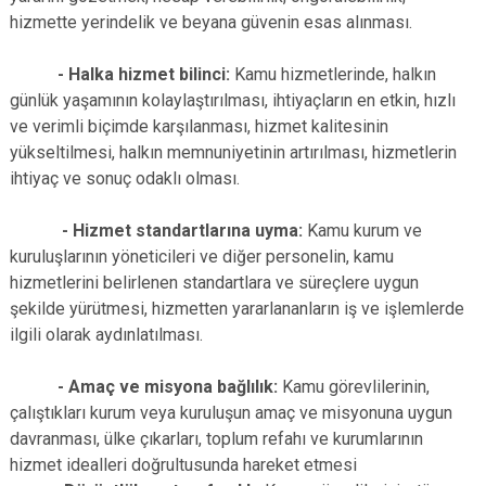
hizmette yerindelik ve beyana güvenin esas alınması.
- Halka hizmet bilinci:
Kamu hizmetlerinde, halkın
günlük yaşamının kolaylaştırılması, ihtiyaçların en etkin, hızlı
ve verimli biçimde karşılanması, hizmet kalitesinin
yükseltilmesi, halkın memnuniyetinin artırılması, hizmetlerin
ihtiyaç ve sonuç odaklı olması.
- Hizmet standartlarına uyma:
Kamu kurum ve
kuruluşlarının yöneticileri ve diğer personelin, kamu
hizmetlerini belirlenen standartlara ve süreçlere uygun
şekilde yürütmesi, hizmetten yararlananların iş ve işlemlerde
ilgili olarak aydınlatılması.
- Amaç ve misyona bağlılık:
Kamu görevlilerinin,
çalıştıkları kurum veya kuruluşun amaç ve misyonuna uygun
davranması, ülke çıkarları, toplum refahı ve kurumlarının
hizmet idealleri doğrultusunda hareket etmesi