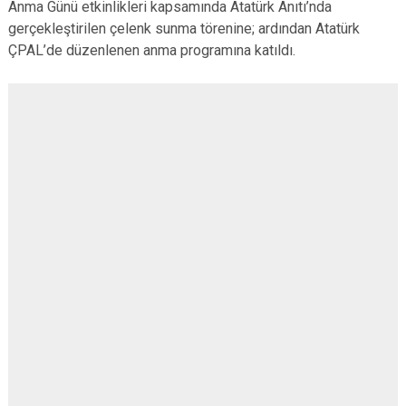
Anma Günü etkinlikleri kapsamında Atatürk Anıtı’nda
gerçekleştirilen çelenk sunma törenine; ardından Atatürk
ÇPAL’de düzenlenen anma programına katıldı.